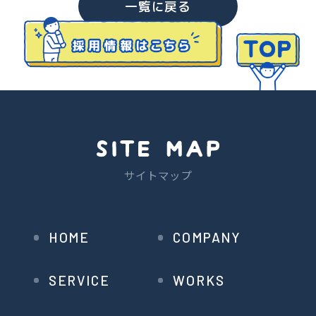
一覧に戻る
サイトマップ
HOME
COMPANY
SERVICE
WORKS