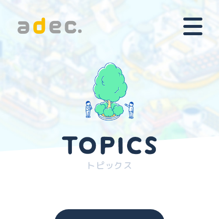
トピックス