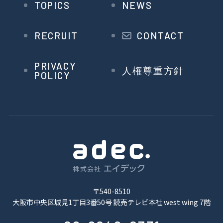
TOPICS
NEWS
RECRUIT
CONTACT
PRIVACY
人権尊重方針
POLICY
〒540-8510
大阪市中央区城見1丁目3番50号 読売テレビ本社 west wing 7階